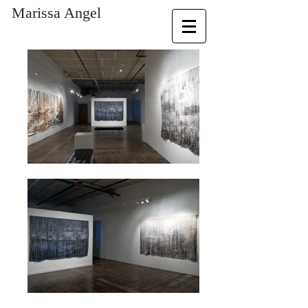
​Marissa Angel